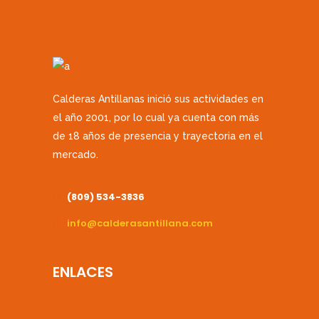
Calderas Antillanas inició sus actividades en
el año 2001, por lo cual ya cuenta con más
de 18 años de presencia y trayectoria en el
mercado.
(809) 534-3836
info@calderasantillana.com
ENLACES