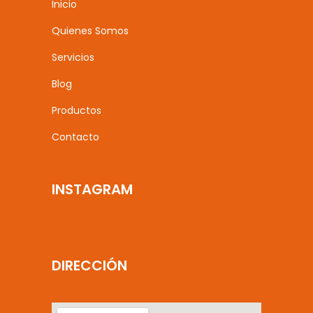
Inicio
Quienes Somos
Servicios
Blog
Productos
Contacto
INSTAGRAM
DIRECCIÓN