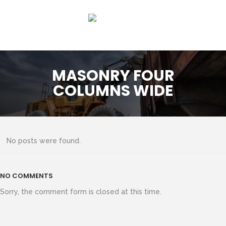
MASONRY FOUR
COLUMNS WIDE
No posts were found.
NO COMMENTS
Sorry, the comment form is closed at this time.