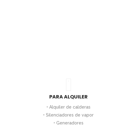
PARA ALQUILER
• Alquiler de calderas
• Silenciadores de vapor
• Generadores