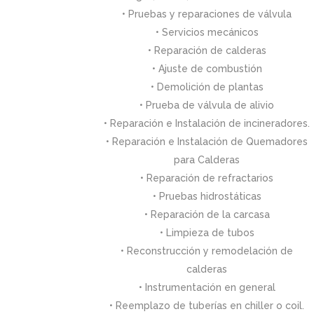
• Pruebas y reparaciones de válvula
• Servicios mecánicos
• Reparación de calderas
• Ajuste de combustión
• Demolición de plantas
• Prueba de válvula de alivio
• Reparación e Instalación de incineradores.
• Reparación e Instalación de Quemadores
para Calderas
• Reparación de refractarios
• Pruebas hidrostáticas
• Reparación de la carcasa
• Limpieza de tubos
• Reconstrucción y remodelación de
calderas
• Instrumentación en general
• Reemplazo de tuberías en chiller o coil.