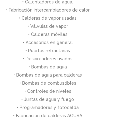
• Calentadores de agua.
• Fabricación intercambiadores de calor
• Calderas de vapor usadas
• Válvulas de vapor
• Calderas móviles
• Accesorios en general
• Puertas refractarias
• Desaireadores usados
• Bombas de agua
• Bombas de agua para calderas
• Bombas de combustibles
• Controles de niveles
• Juntas de agua y fuego
• Programadores y fotocelda
• Fabricación de calderas AGUSA