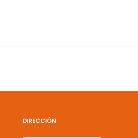
DIRECCIÓN