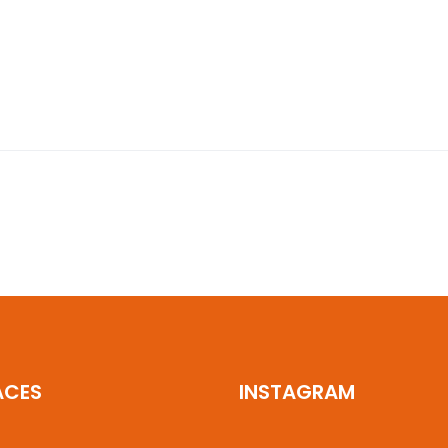
ACES
INSTAGRAM