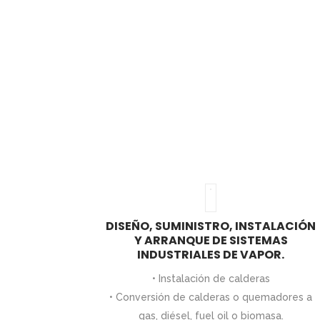
DISEÑO, SUMINISTRO, INSTALACIÓN
Y ARRANQUE DE SISTEMAS
INDUSTRIALES DE VAPOR.
• Instalación de calderas
• Conversión de calderas o quemadores a
gas, diésel, fuel oil o biomasa.