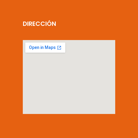
DIRECCIÓN