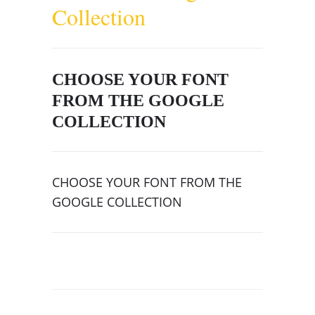
Collection
CHOOSE YOUR FONT
FROM THE GOOGLE
COLLECTION
CHOOSE YOUR FONT FROM THE
GOOGLE COLLECTION