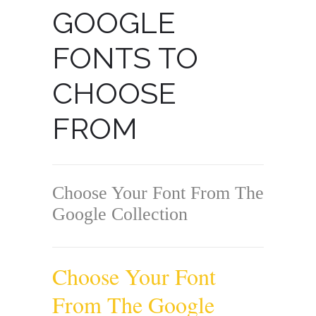
GOOGLE
FONTS TO
CHOOSE
FROM
Choose Your Font From The
Google Collection
Choose Your Font
From The Google