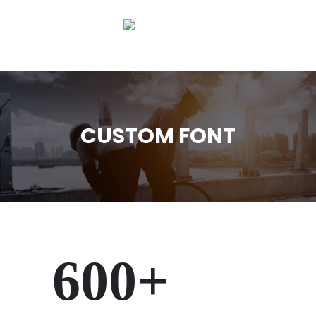
CUSTOM FONT
600+