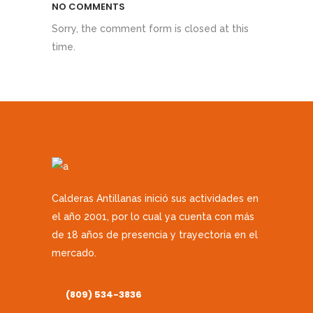
NO COMMENTS
Sorry, the comment form is closed at this
time.
Calderas Antillanas inició sus actividades en
el año 2001, por lo cual ya cuenta con más
de 18 años de presencia y trayectoria en el
mercado.
(809) 534-3836