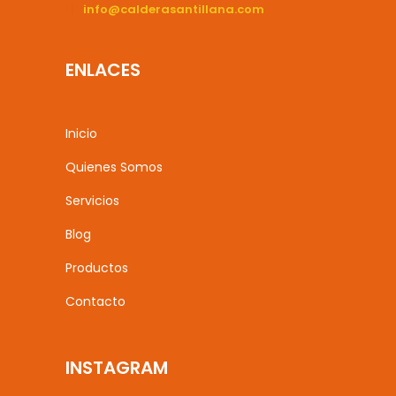
info@calderasantillana.com
ENLACES
Inicio
Quienes Somos
Servicios
Blog
Productos
Contacto
INSTAGRAM