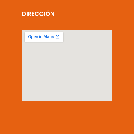
DIRECCIÓN