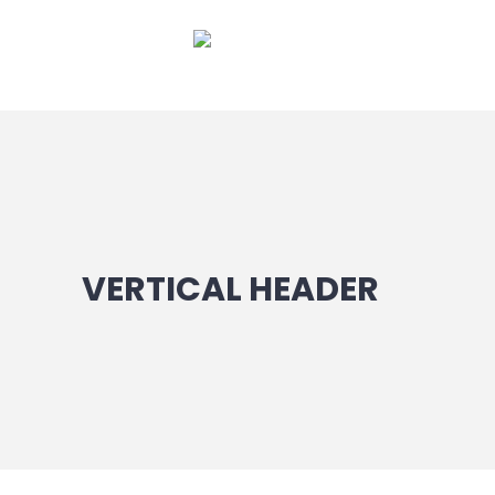
VERTICAL HEADER