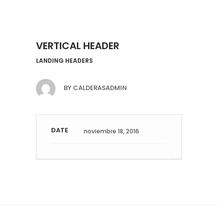
VERTICAL HEADER
LANDING HEADERS
BY
CALDERASADMIN
DATE
noviembre 18, 2016