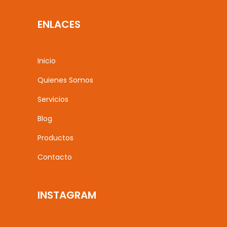
ENLACES
Inicio
Quienes Somos
Servicios
Blog
Productos
Contacto
INSTAGRAM