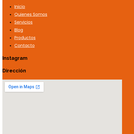
Inicio
Quienes Somos
Servicios
Blog
Productos
Contacto
Instagram
Dirección