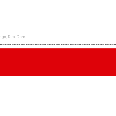
ngo, Rep. Dom.