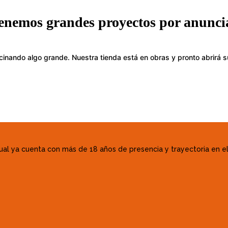
enemos grandes proyectos por anunci
cinando algo grande. Nuestra tienda está en obras y pronto abrirá s
o cual ya cuenta con más de 18 años de presencia y trayectoria en 