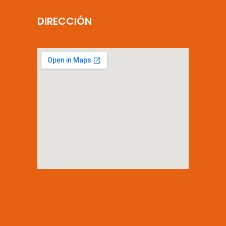
DIRECCIÓN