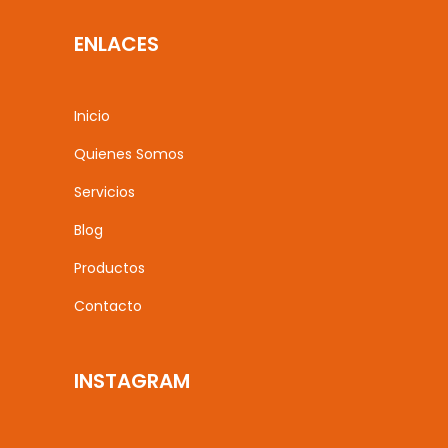
ENLACES
Inicio
Quienes Somos
Servicios
Blog
Productos
Contacto
INSTAGRAM