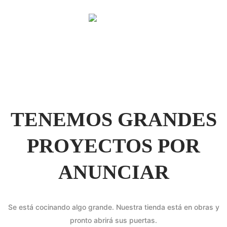
TENEMOS GRANDES
PROYECTOS POR
ANUNCIAR
Se está cocinando algo grande. Nuestra tienda está en obras y
pronto abrirá sus puertas.