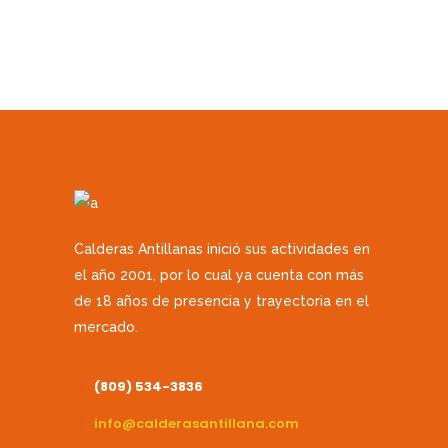
Calderas Antillanas inició sus actividades en
el año 2001, por lo cual ya cuenta con más
de 18 años de presencia y trayectoria en el
mercado.
(809) 534-3836
info@calderasantillana.com