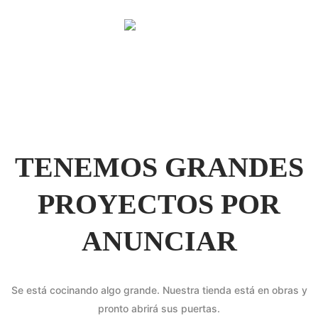
TENEMOS GRANDES
PROYECTOS POR
ANUNCIAR
Se está cocinando algo grande. Nuestra tienda está en obras y
pronto abrirá sus puertas.