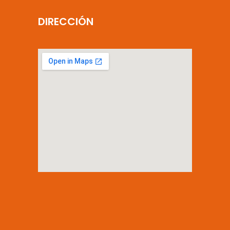
DIRECCIÓN