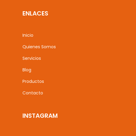
ENLACES
Inicio
Quienes Somos
Servicios
Blog
Productos
Contacto
INSTAGRAM