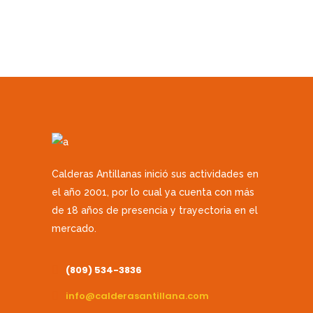
Calderas Antillanas inició sus actividades en
el año 2001, por lo cual ya cuenta con más
de 18 años de presencia y trayectoria en el
mercado.
(809) 534-3836
info@calderasantillana.com