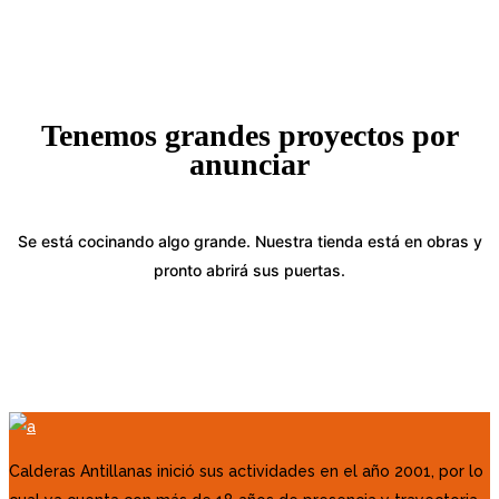
Tenemos grandes proyectos por
anunciar
Se está cocinando algo grande. Nuestra tienda está en obras y
pronto abrirá sus puertas.
Calderas Antillanas inició sus actividades en el año 2001, por lo