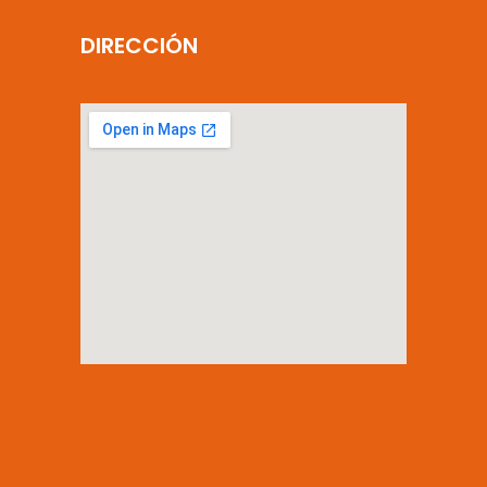
DIRECCIÓN