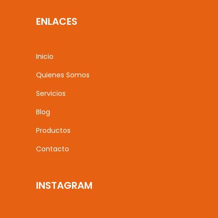
ENLACES
Inicio
Quienes Somos
Servicios
Blog
Productos
Contacto
INSTAGRAM