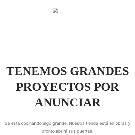
TENEMOS GRANDES
PROYECTOS POR
ANUNCIAR
Se está cocinando algo grande. Nuestra tienda está en obras y
pronto abrirá sus puertas.