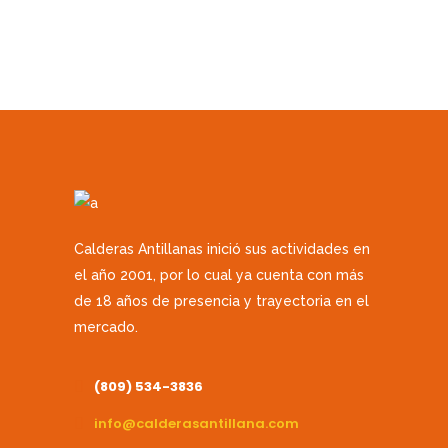
Calderas Antillanas inició sus actividades en
el año 2001, por lo cual ya cuenta con más
de 18 años de presencia y trayectoria en el
mercado.
(809) 534-3836
info@calderasantillana.com