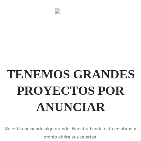
TENEMOS GRANDES
PROYECTOS POR
ANUNCIAR
Se está cocinando algo grande. Nuestra tienda está en obras y
pronto abrirá sus puertas.