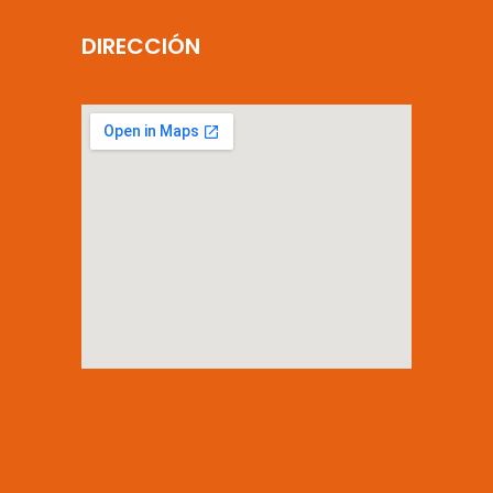
DIRECCIÓN