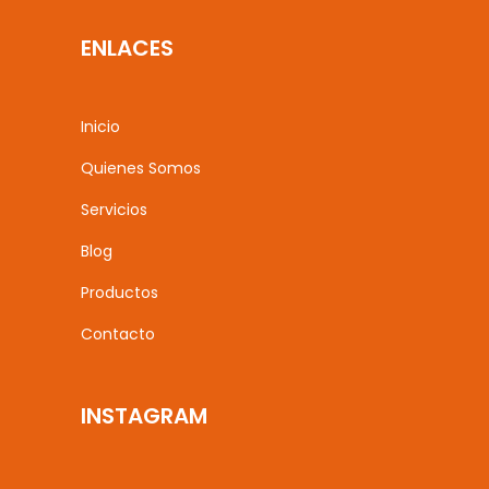
ENLACES
Inicio
Quienes Somos
Servicios
Blog
Productos
Contacto
INSTAGRAM