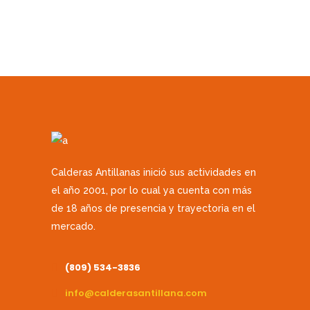
Calderas Antillanas inició sus actividades en
el año 2001, por lo cual ya cuenta con más
de 18 años de presencia y trayectoria en el
mercado.
(809) 534-3836
info@calderasantillana.com