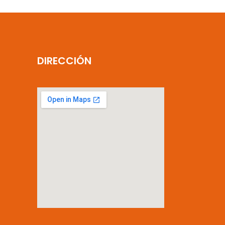
DIRECCIÓN