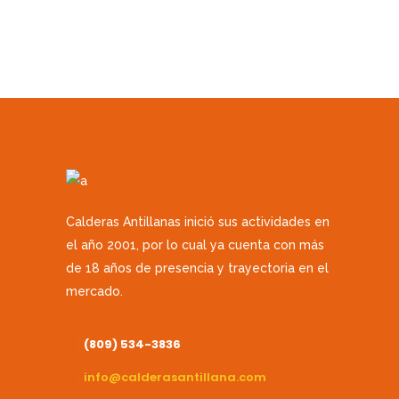
Calderas Antillanas inició sus actividades en
el año 2001, por lo cual ya cuenta con más
de 18 años de presencia y trayectoria en el
mercado.
(809) 534-3836
info@calderasantillana.com