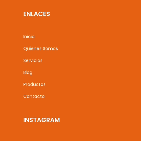
ENLACES
Inicio
Quienes Somos
Servicios
Blog
Productos
Contacto
INSTAGRAM