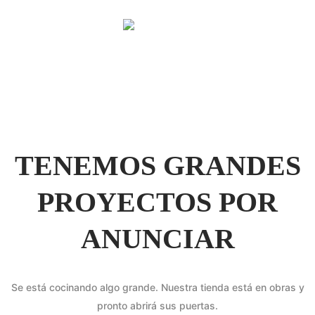
TENEMOS GRANDES
PROYECTOS POR
ANUNCIAR
Se está cocinando algo grande. Nuestra tienda está en obras y
pronto abrirá sus puertas.