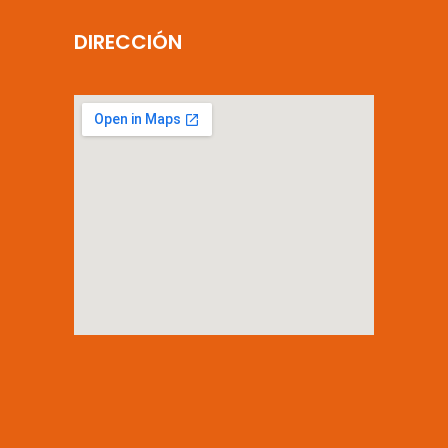
DIRECCIÓN