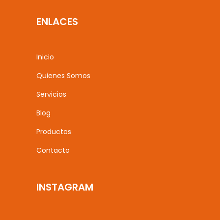
ENLACES
Inicio
Quienes Somos
Servicios
Blog
Productos
Contacto
INSTAGRAM