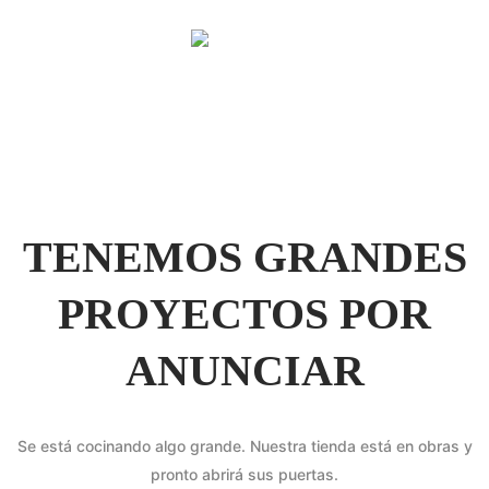
TENEMOS GRANDES
PROYECTOS POR
ANUNCIAR
Se está cocinando algo grande. Nuestra tienda está en obras y
pronto abrirá sus puertas.