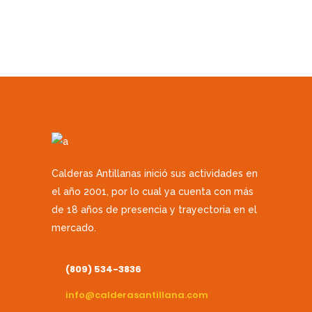
Calderas Antillanas inició sus actividades en
el año 2001, por lo cual ya cuenta con más
de 18 años de presencia y trayectoria en el
mercado.
(809) 534-3836
info@calderasantillana.com