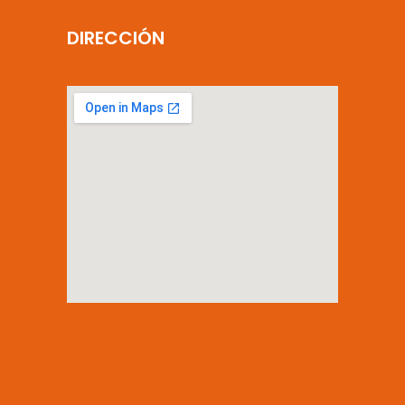
DIRECCIÓN