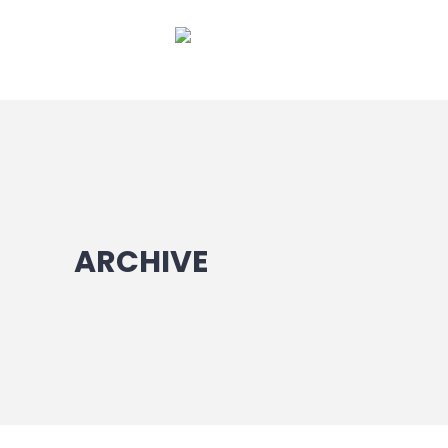
ARCHIVE