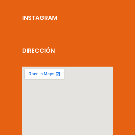
INSTAGRAM
DIRECCIÓN