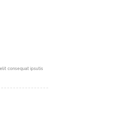
elit consequat ipsutis