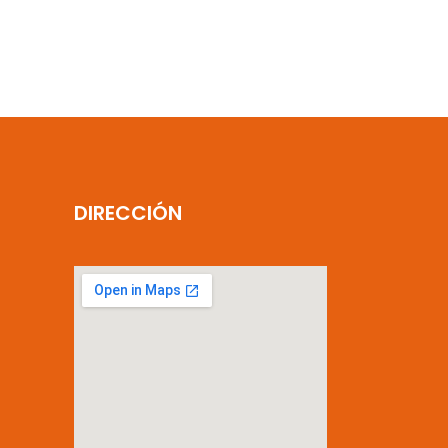
DIRECCIÓN