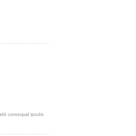
elit consequat ipsutis