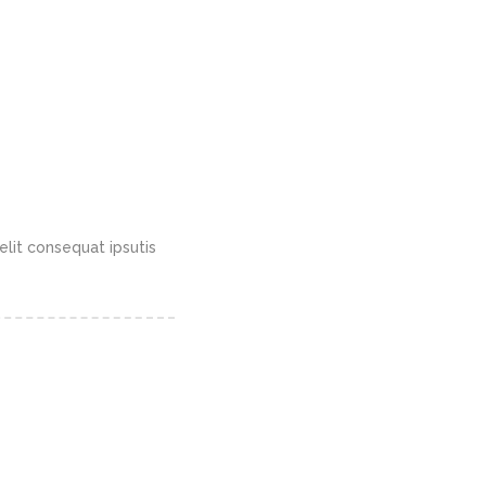
elit consequat ipsutis