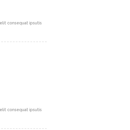
elit consequat ipsutis
elit consequat ipsutis