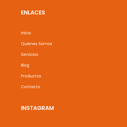
ENLACES
Inicio
Quienes Somos
Servicios
Blog
Productos
Contacto
INSTAGRAM