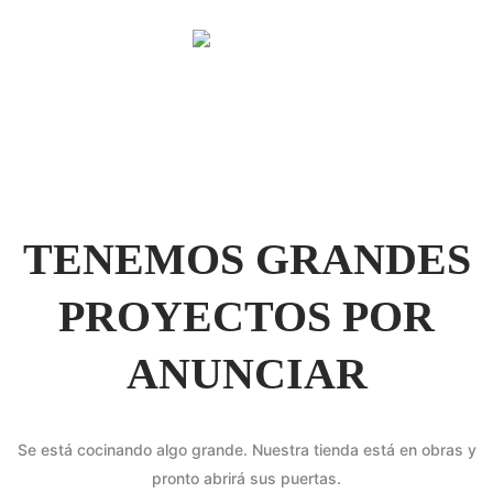
TENEMOS GRANDES
PROYECTOS POR
ANUNCIAR
Se está cocinando algo grande. Nuestra tienda está en obras y
pronto abrirá sus puertas.