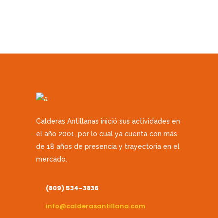
Calderas Antillanas inició sus actividades en
el año 2001, por lo cual ya cuenta con más
de 18 años de presencia y trayectoria en el
mercado.
(809) 534-3836
info@calderasantillana.com