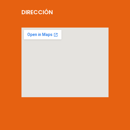
DIRECCIÓN