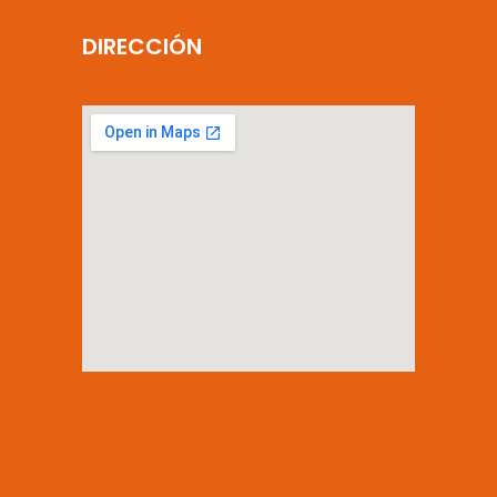
DIRECCIÓN