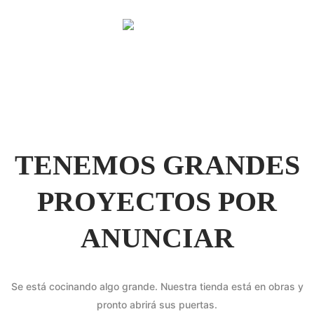
TENEMOS GRANDES
PROYECTOS POR
ANUNCIAR
Se está cocinando algo grande. Nuestra tienda está en obras y
pronto abrirá sus puertas.