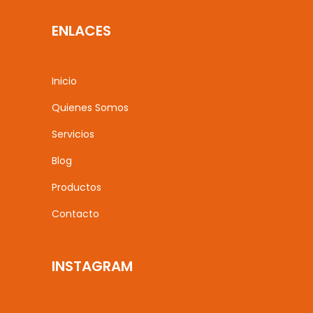
ENLACES
Inicio
Quienes Somos
Servicios
Blog
Productos
Contacto
INSTAGRAM