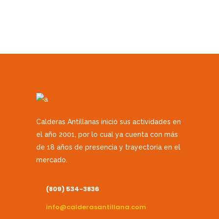
Calderas Antillanas inició sus actividades en
el año 2001, por lo cual ya cuenta con más
de 18 años de presencia y trayectoria en el
mercado.
(809) 534-3836
info@calderasantillana.com