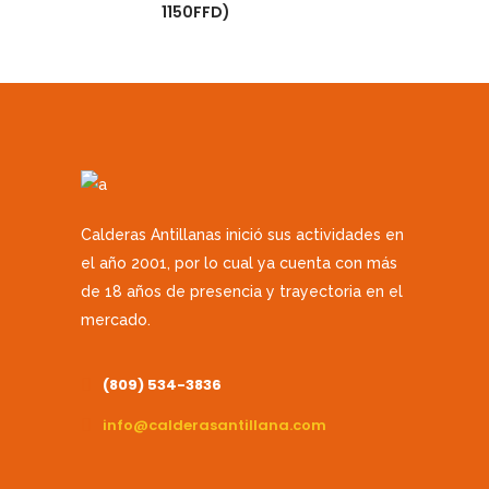
1150FFD)
Calderas Antillanas inició sus actividades en
el año 2001, por lo cual ya cuenta con más
de 18 años de presencia y trayectoria en el
mercado.
(809) 534-3836
info@calderasantillana.com