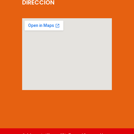
DIRECCIÓN