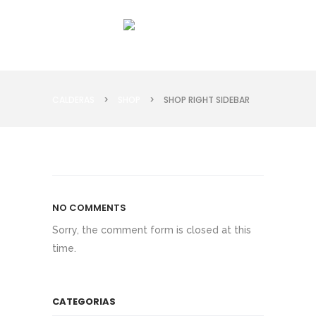
CALDERAS
>
SHOP
>
SHOP RIGHT SIDEBAR
NO COMMENTS
Sorry, the comment form is closed at this
time.
CATEGORIAS