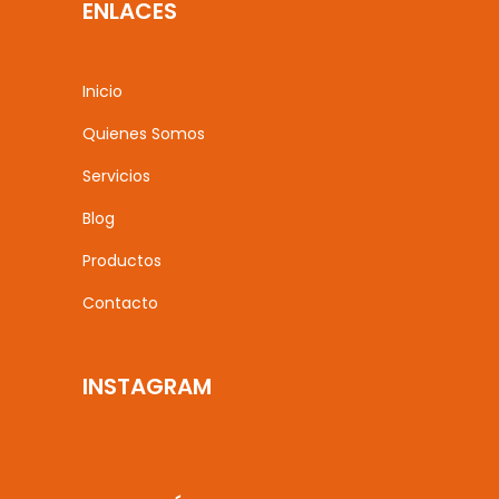
ENLACES
Inicio
Quienes Somos
Servicios
Blog
Productos
Contacto
INSTAGRAM